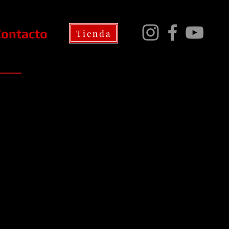
Contacto
Tienda