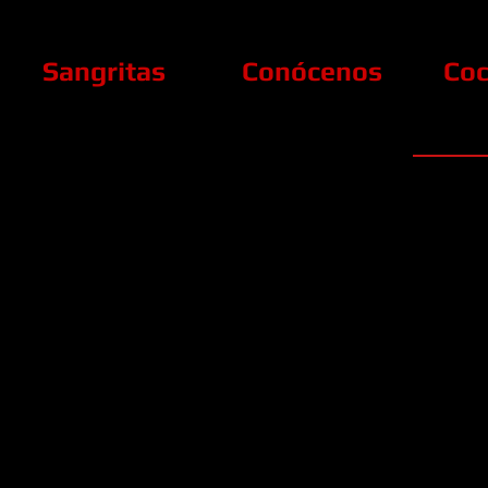
Sangritas
Conócenos
Coc