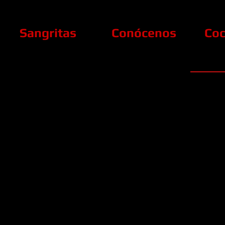
Sangritas
Conócenos
Coc