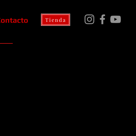
Contacto
Tienda