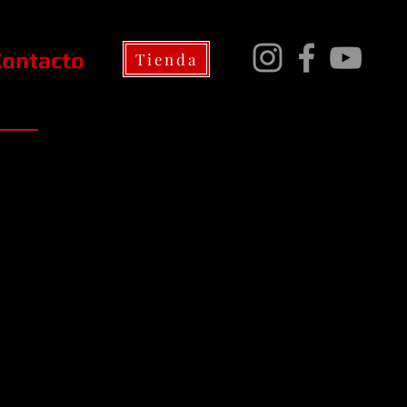
Contacto
Tienda