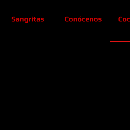
Sangritas
Conócenos
Coc